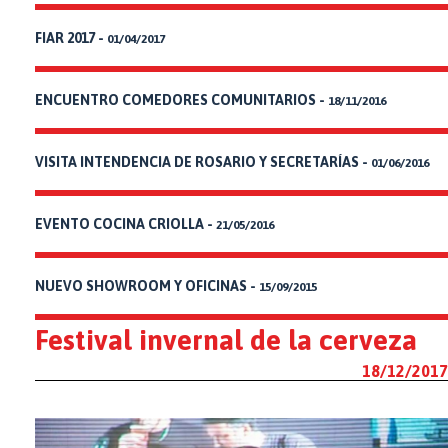
FIAR 2017 -
01/04/2017
ENCUENTRO COMEDORES COMUNITARIOS -
18/11/2016
VISITA INTENDENCIA DE ROSARIO Y SECRETARÍAS -
01/06/2016
EVENTO COCINA CRIOLLA -
21/05/2016
NUEVO SHOWROOM Y OFICINAS -
15/09/2015
Festival invernal de la cerveza
18/12/2017