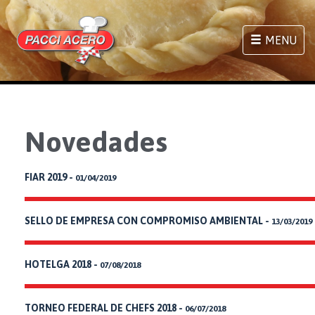
MENU
Novedades
FIAR 2019 -
01/04/2019
SELLO DE EMPRESA CON COMPROMISO AMBIENTAL -
13/03/2019
HOTELGA 2018 -
07/08/2018
TORNEO FEDERAL DE CHEFS 2018 -
06/07/2018