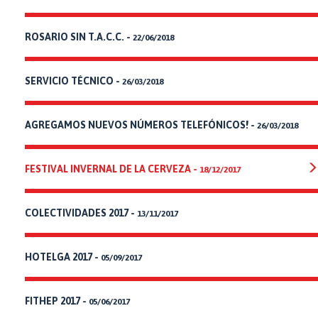
ROSARIO SIN T.A.C.C. -
22/06/2018
SERVICIO TÉCNICO -
26/03/2018
AGREGAMOS NUEVOS NÚMEROS TELEFÓNICOS! -
26/03/2018
FESTIVAL INVERNAL DE LA CERVEZA
-
18/12/2017
COLECTIVIDADES 2017 -
13/11/2017
HOTELGA 2017 -
05/09/2017
FITHEP 2017 -
05/06/2017