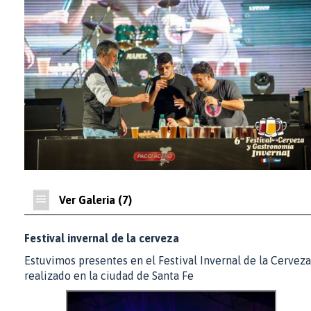
Ver Galeria (7)
Festival invernal de la cerveza
Estuvimos presentes en el Festival Invernal de la Cerveza
realizado en la ciudad de Santa Fe