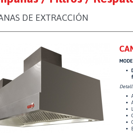
ANAS DE EXTRACCIÓN
CA
MODEL
Detall