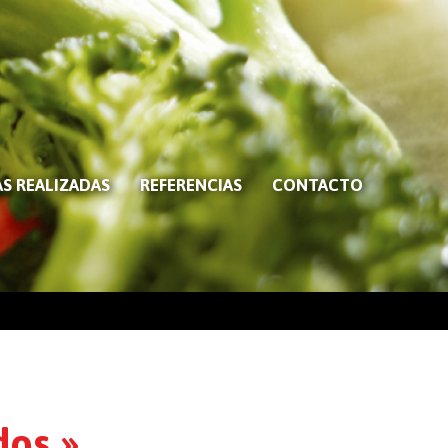
S REALIZADAS
REFERENCIAS
CONTACTO
dos »