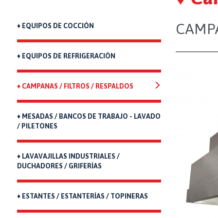
CAMP
♦ EQUIPOS DE COCCIÓN
♦ EQUIPOS DE REFRIGERACIÓN
♦ CAMPANAS / FILTROS / RESPALDOS
♦ MESADAS / BANCOS DE TRABAJO - LAVADO
/ PILETONES
♦ LAVAVAJILLAS INDUSTRIALES /
DUCHADORES / GRIFERÍAS
♦ ESTANTES / ESTANTERÍAS / TOPINERAS