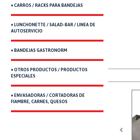
♦ CARROS / RACKS PARA BANDEJAS
♦ LUNCHONETTE / SALAD-BAR / LINEA DE
AUTOSERVICIO
♦ BANDEJAS GASTRONORM
♦ OTROS PRODUCTOS / PRODUCTOS
ESPECIALES
♦ ENVASADORAS / CORTADORAS DE
FIAMBRE, CARNES, QUESOS