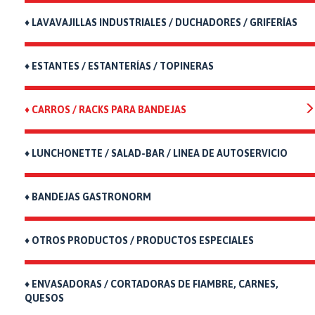
♦ LAVAVAJILLAS INDUSTRIALES / DUCHADORES / GRIFERÍAS
♦ ESTANTES / ESTANTERÍAS / TOPINERAS
♦ CARROS / RACKS PARA BANDEJAS
♦ LUNCHONETTE / SALAD-BAR / LINEA DE AUTOSERVICIO
♦ BANDEJAS GASTRONORM
♦ OTROS PRODUCTOS / PRODUCTOS ESPECIALES
♦ ENVASADORAS / CORTADORAS DE FIAMBRE, CARNES,
QUESOS