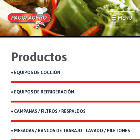
MENU
Productos
♦ EQUIPOS DE COCCIÓN
♦ EQUIPOS DE REFRIGERACIÓN
♦ CAMPANAS / FILTROS / RESPALDOS
♦ MESADAS / BANCOS DE TRABAJO - LAVADO / PILETONES