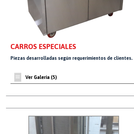
CARROS ESPECIALES
Piezas desarrolladas según requerimientos de clientes.
Ver Galeria (5)